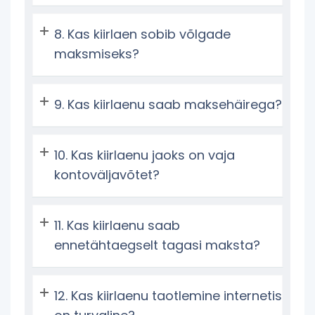
Kas kiirlaen sobib võlgade
maksmiseks?
Kas kiirlaenu saab maksehäirega?
Kas kiirlaenu jaoks on vaja
kontoväljavõtet?
Kas kiirlaenu saab
ennetähtaegselt tagasi maksta?
Kas kiirlaenu taotlemine internetis